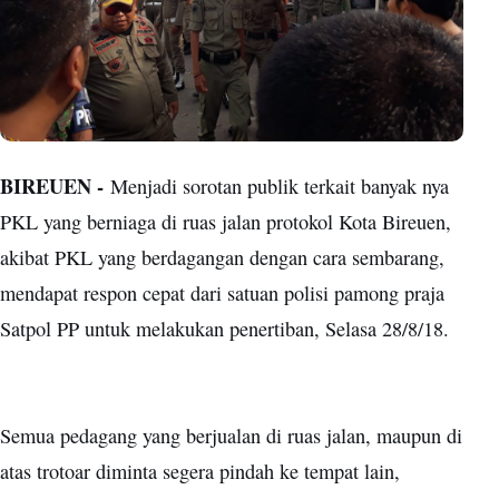
BIREUEN -
Menjadi sorotan publik terkait banyak nya
PKL yang berniaga di ruas jalan protokol Kota Bireuen,
akibat PKL yang berdagangan dengan cara sembarang,
mendapat respon cepat dari satuan polisi pamong praja
Satpol PP untuk melakukan penertiban, Selasa 28/8/18.
Semua pedagang yang berjualan di ruas jalan, maupun di
atas trotoar diminta segera pindah ke tempat lain,