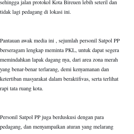
sehingga jalan protokol Kota Bireuen lebih seteril dan
tidak lagi pedagang di lokasi ini.
Pantauan awak media ini , sejumlah personil Satpol PP
berseragam lengkap meminta PKL, untuk dapat segera
memindahkan lapak dagang nya, dari area zona merah
yang benar-benar terlarang, demi kenyamanan dan
ketertiban masyarakat dalam beraktifivas, serta terlihat
rapi tata ruang kota.
Personil Satpol PP juga berduskusi dengan para
pedagang, dan menyampaikan aturan yang melarang