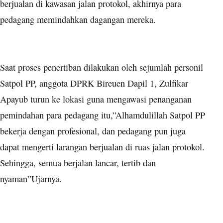
berjualan di kawasan jalan protokol, akhirnya para
pedagang memindahkan dagangan mereka.
Saat proses penertiban dilakukan oleh sejumlah personil
Satpol PP, anggota DPRK Bireuen Dapil 1, Zulfikar
Apayub turun ke lokasi guna mengawasi penanganan
pemindahan para pedagang itu,”Alhamdulillah Satpol PP
bekerja dengan profesional, dan pedagang pun juga
dapat mengerti larangan berjualan di ruas jalan protokol.
Sehingga, semua berjalan lancar, tertib dan
nyaman”Ujarnya.